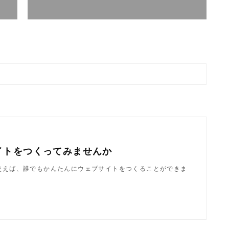
イトをつくってみませんか
dを使えば、誰でもかんたんにウェブサイトをつくることができま