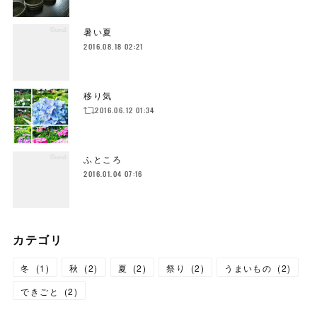
暑い夏
2016.08.18 02:21
移り気
2016.06.12 01:34
ふところ
2016.01.04 07:16
カテゴリ
冬
(
1
)
秋
(
2
)
夏
(
2
)
祭り
(
2
)
うまいもの
(
2
)
できごと
(
2
)