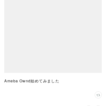
Ameba Ownd始めてみました